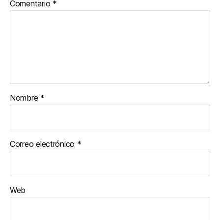
Comentario
*
Nombre
*
Correo electrónico
*
Web