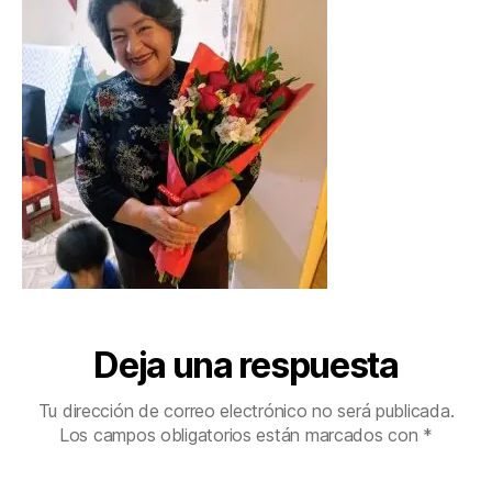
Deja una respuesta
Tu dirección de correo electrónico no será publicada.
Los campos obligatorios están marcados con
*