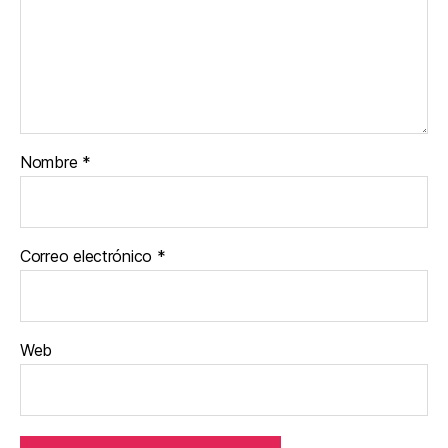
Nombre
*
Correo electrónico
*
Web