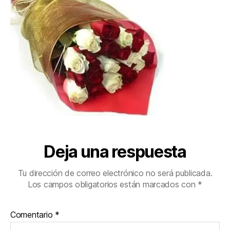
Deja una respuesta
Tu dirección de correo electrónico no será publicada.
Los campos obligatorios están marcados con
*
Comentario
*