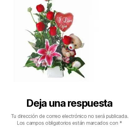
Deja una respuesta
Tu dirección de correo electrónico no será publicada.
Los campos obligatorios están marcados con
*