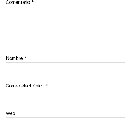
Comentario
*
Nombre
*
Correo electrónico
*
Web