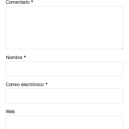
Comentario
*
Nombre
*
Correo electrónico
*
Web