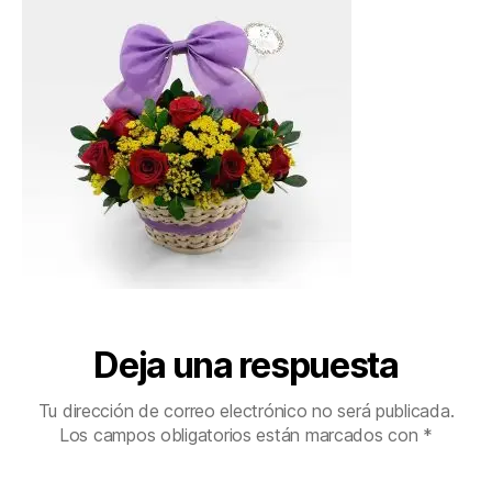
Deja una respuesta
Tu dirección de correo electrónico no será publicada.
Los campos obligatorios están marcados con
*