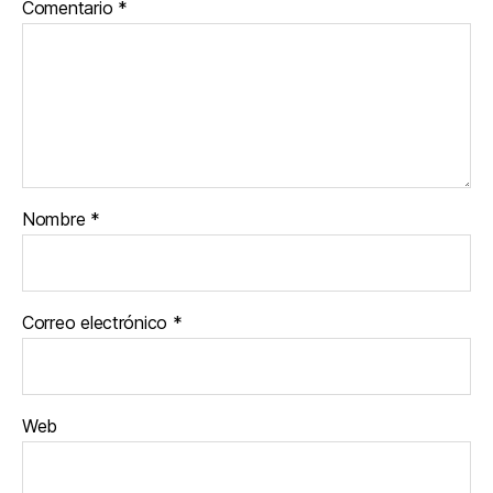
Comentario
*
Nombre
*
Correo electrónico
*
Web