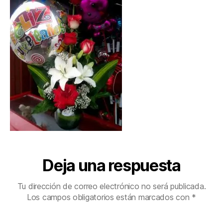
Deja una respuesta
Tu dirección de correo electrónico no será publicada.
Los campos obligatorios están marcados con
*