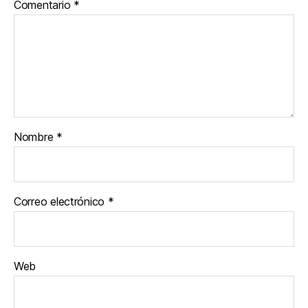
Comentario
*
Nombre
*
Correo electrónico
*
Web