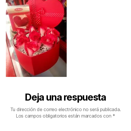
Deja una respuesta
Tu dirección de correo electrónico no será publicada.
Los campos obligatorios están marcados con
*