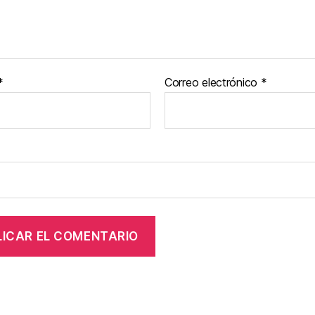
*
Correo electrónico
*