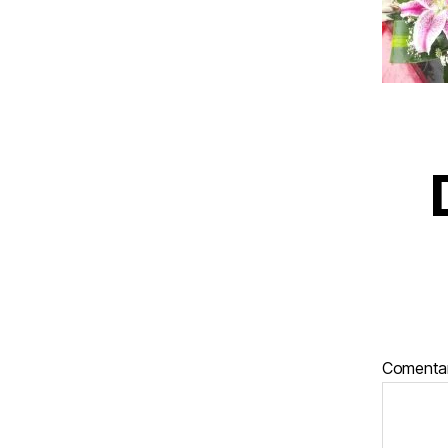
Comenta