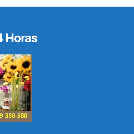
4 Horas