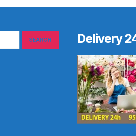
Delivery 2