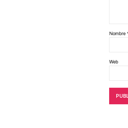
Nombre
Web