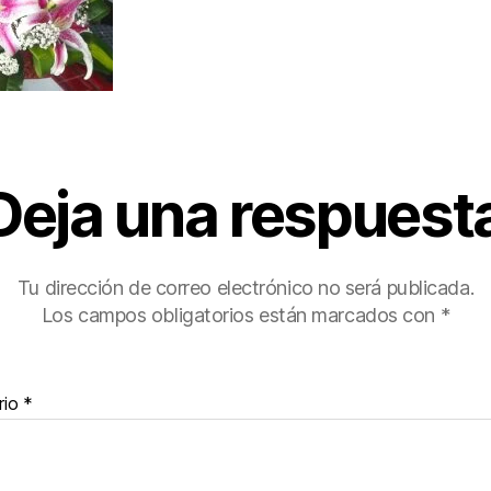
Deja una respuest
Tu dirección de correo electrónico no será publicada.
Los campos obligatorios están marcados con
*
rio
*