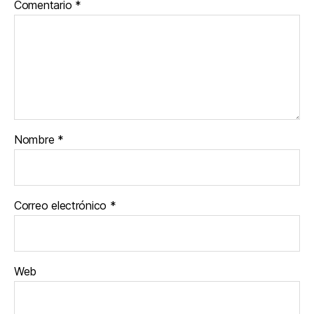
Comentario
*
Nombre
*
Correo electrónico
*
Web