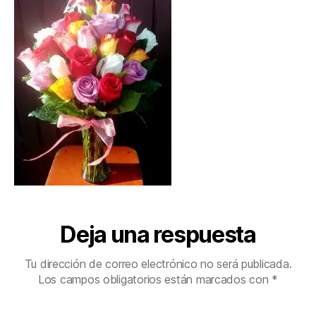
Deja una respuesta
Tu dirección de correo electrónico no será publicada.
Los campos obligatorios están marcados con
*