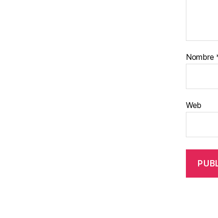
Nombre
Web