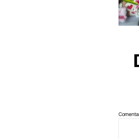
Comenta