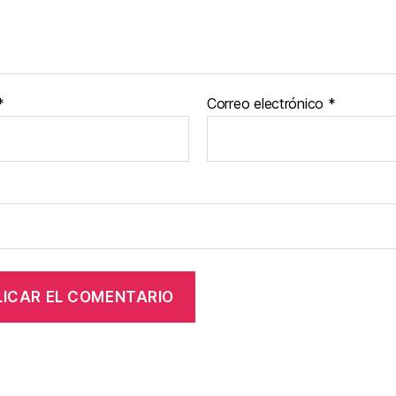
*
Correo electrónico
*