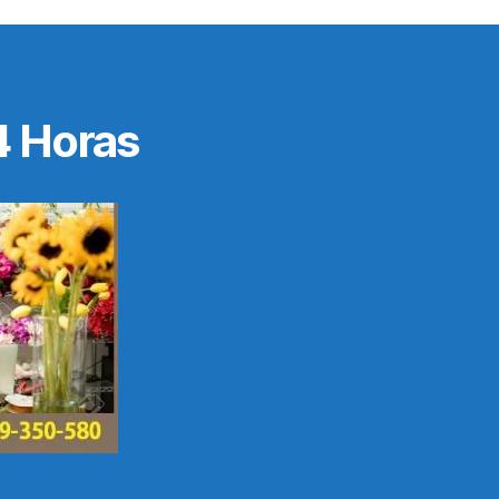
4 Horas