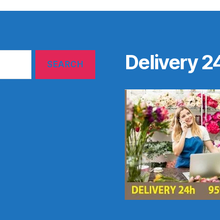
Delivery 2