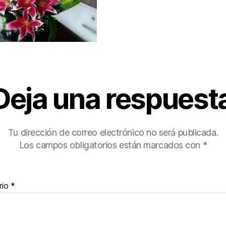
Deja una respuest
Tu dirección de correo electrónico no será publicada.
Los campos obligatorios están marcados con
*
rio
*