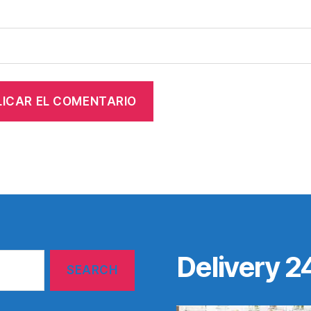
Delivery 2