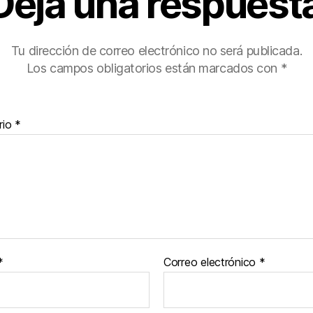
Deja una respuest
Tu dirección de correo electrónico no será publicada.
Los campos obligatorios están marcados con
*
rio
*
*
Correo electrónico
*