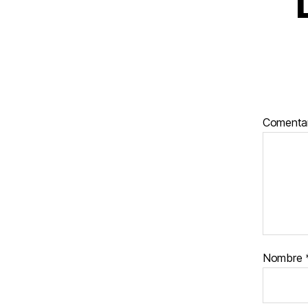
Comenta
Nombre