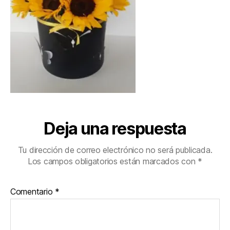
Deja una respuesta
Tu dirección de correo electrónico no será publicada.
Los campos obligatorios están marcados con
*
Comentario
*