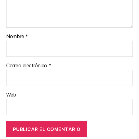
Nombre
*
Correo electrónico
*
Web