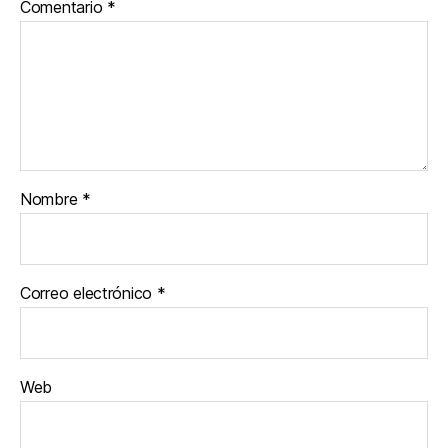
Comentario
*
Nombre
*
Correo electrónico
*
Web