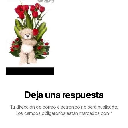
Deja una respuesta
Tu dirección de correo electrónico no será publicada.
Los campos obligatorios están marcados con
*