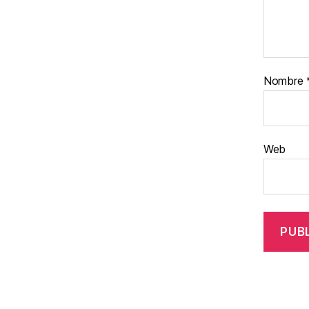
Nombre
Web