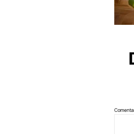
Comenta