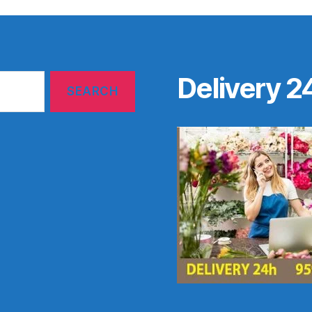
Delivery 2