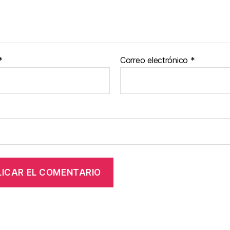
*
Correo electrónico
*