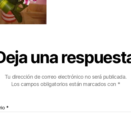
Deja una respuest
Tu dirección de correo electrónico no será publicada.
Los campos obligatorios están marcados con
*
rio
*