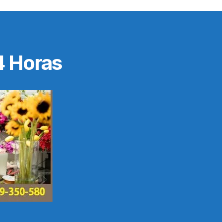
4 Horas