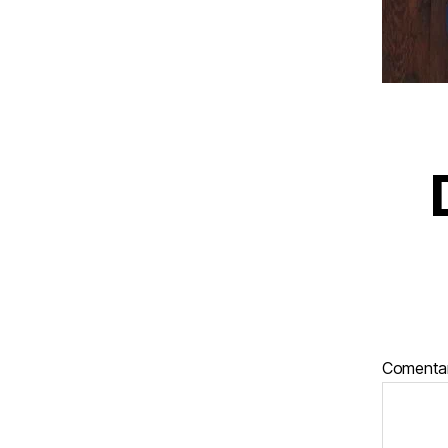
Comenta