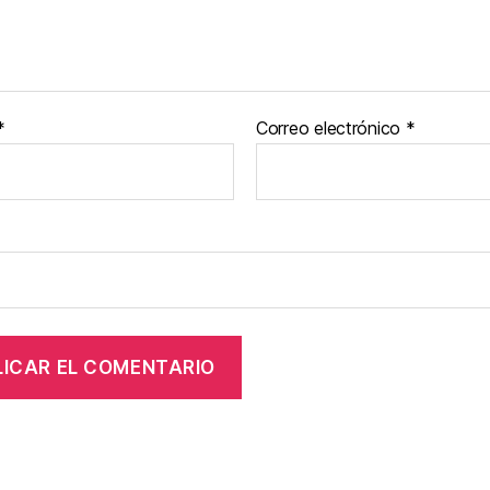
*
Correo electrónico
*