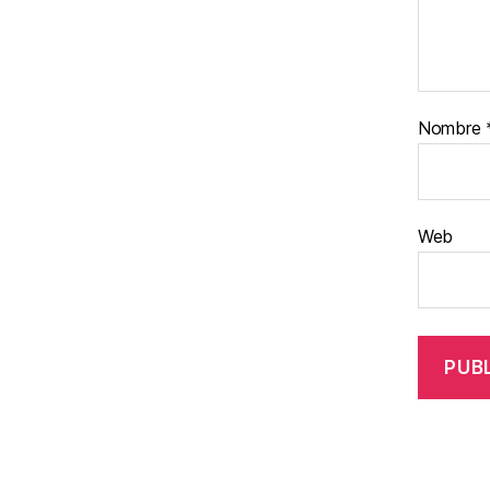
Nombre
Web