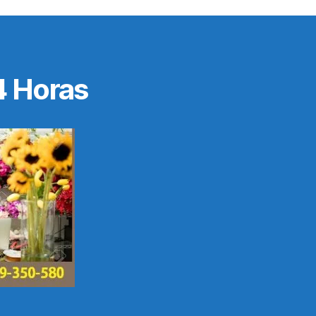
4 Horas