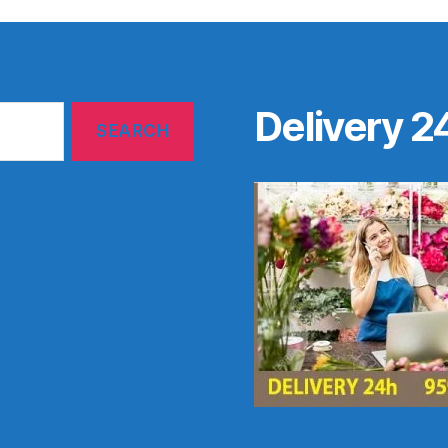
Delivery 2