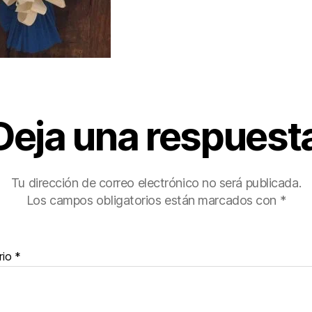
Deja una respuest
Tu dirección de correo electrónico no será publicada.
Los campos obligatorios están marcados con
*
rio
*