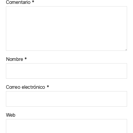
Comentario
*
Nombre
*
Correo electrónico
*
Web