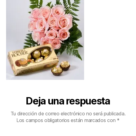
Deja una respuesta
Tu dirección de correo electrónico no será publicada.
Los campos obligatorios están marcados con
*