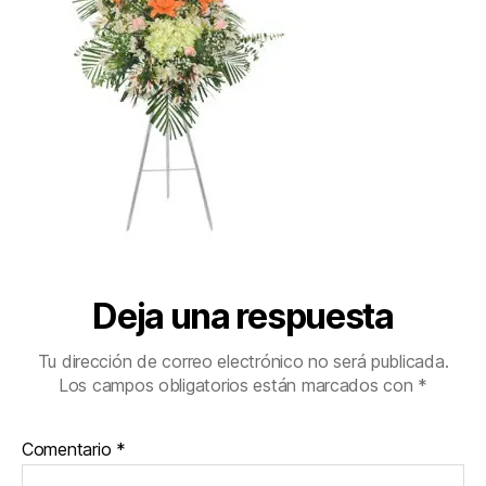
Deja una respuesta
Tu dirección de correo electrónico no será publicada.
Los campos obligatorios están marcados con
*
Comentario
*