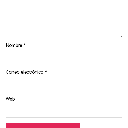
Nombre
*
Correo electrónico
*
Web