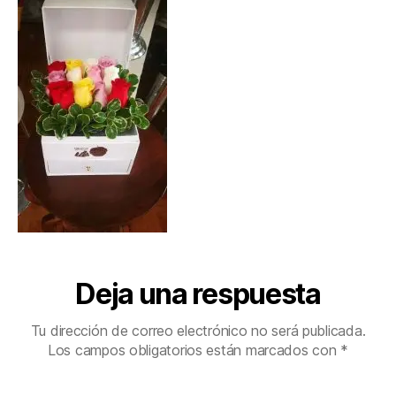
Deja una respuesta
Tu dirección de correo electrónico no será publicada.
Los campos obligatorios están marcados con
*