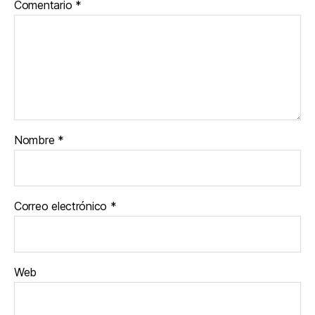
Comentario
*
Nombre
*
Correo electrónico
*
Web