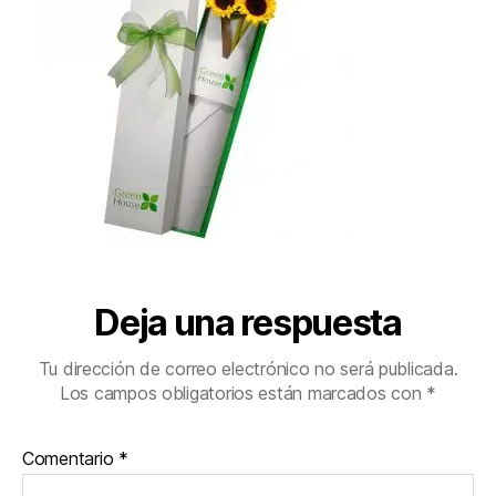
Deja una respuesta
Tu dirección de correo electrónico no será publicada.
Los campos obligatorios están marcados con
*
Comentario
*