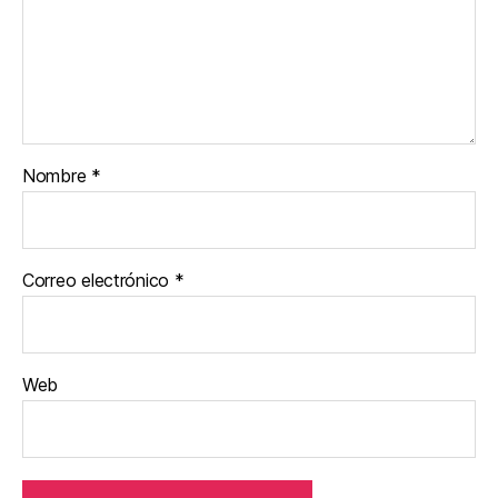
Nombre
*
Correo electrónico
*
Web