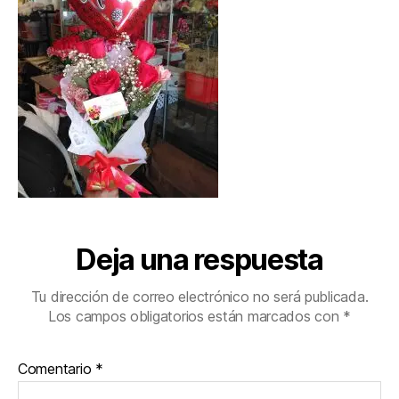
Deja una respuesta
Tu dirección de correo electrónico no será publicada.
Los campos obligatorios están marcados con
*
Comentario
*