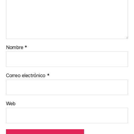
Nombre
*
Correo electrónico
*
Web