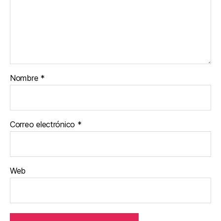
Nombre
*
Correo electrónico
*
Web