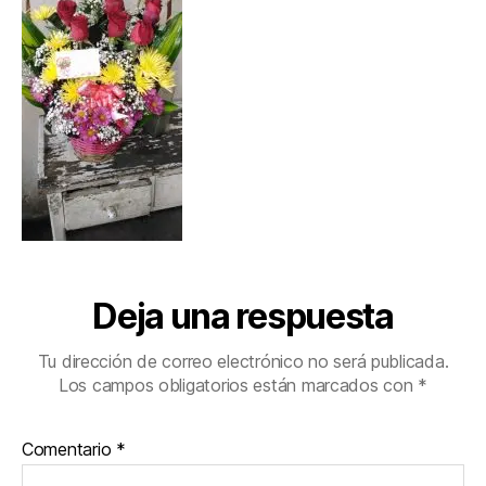
Deja una respuesta
Tu dirección de correo electrónico no será publicada.
Los campos obligatorios están marcados con
*
Comentario
*