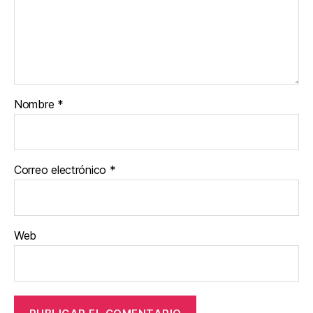
Nombre
*
Correo electrónico
*
Web