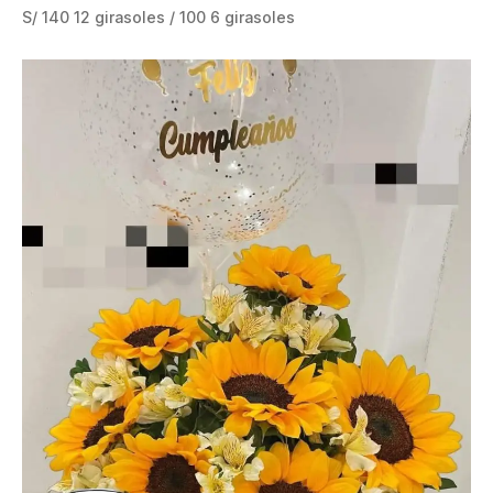
S/ 140 12 girasoles / 100 6 girasoles