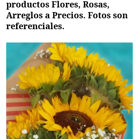
productos Flores, Rosas,
Arreglos a Precios. Fotos son
referenciales.