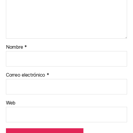
Nombre
*
Correo electrónico
*
Web