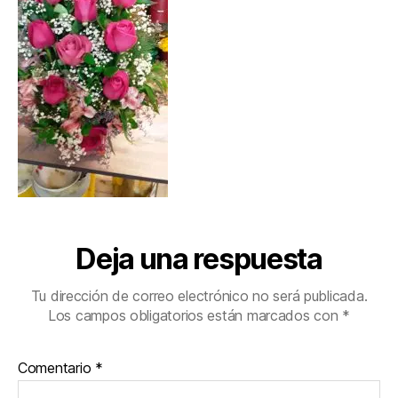
Deja una respuesta
Tu dirección de correo electrónico no será publicada.
Los campos obligatorios están marcados con
*
Comentario
*