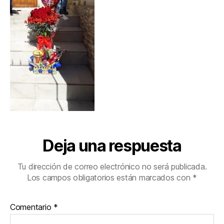
Deja una respuesta
Tu dirección de correo electrónico no será publicada.
Los campos obligatorios están marcados con
*
Comentario
*