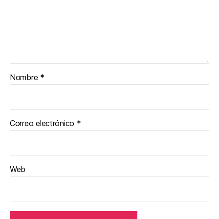
Nombre
*
Correo electrónico
*
Web