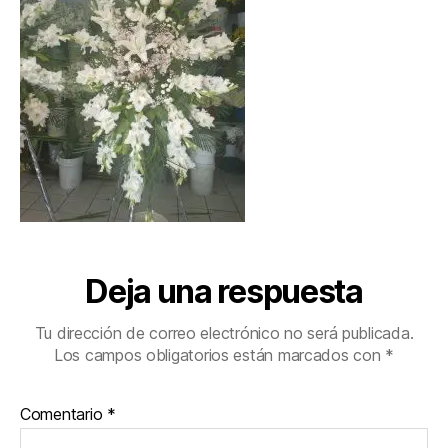
Deja una respuesta
Tu dirección de correo electrónico no será publicada.
Los campos obligatorios están marcados con
*
Comentario
*