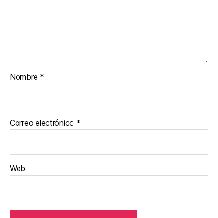
Nombre
*
Correo electrónico
*
Web