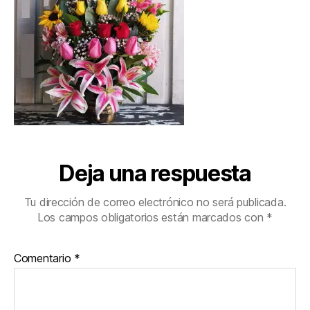
Deja una respuesta
Tu dirección de correo electrónico no será publicada.
Los campos obligatorios están marcados con
*
Comentario
*