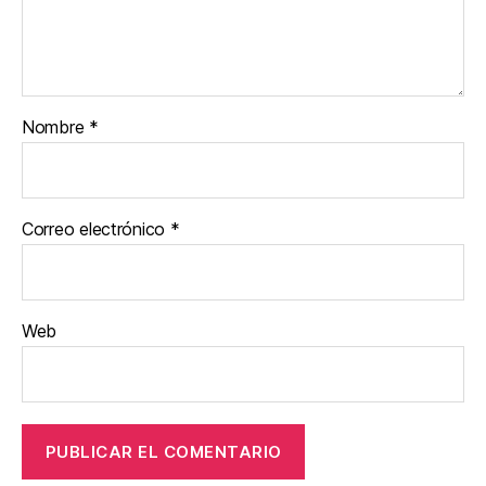
Nombre
*
Correo electrónico
*
Web