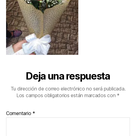
Deja una respuesta
Tu dirección de correo electrónico no será publicada.
Los campos obligatorios están marcados con
*
Comentario
*