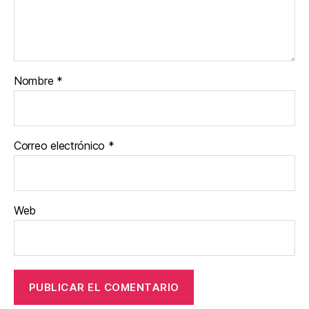
Nombre
*
Correo electrónico
*
Web