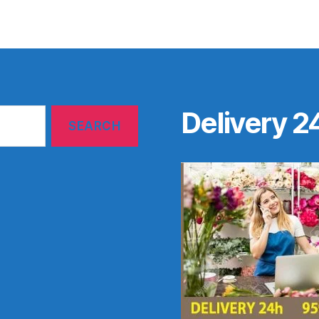
Delivery 2