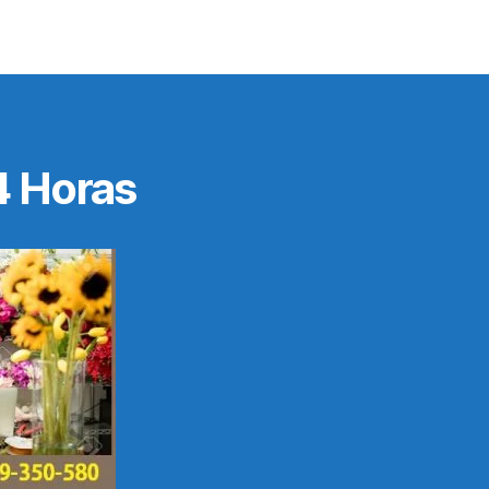
4 Horas