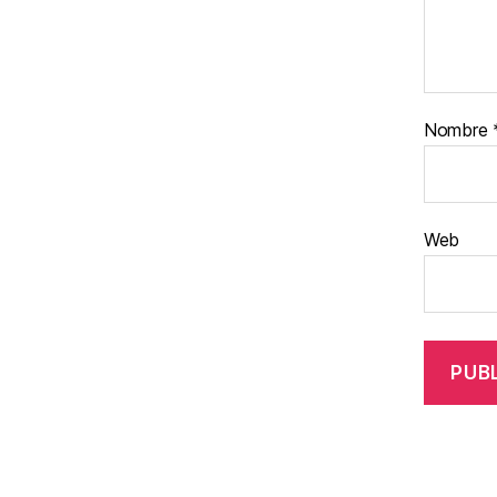
Nombre
Web