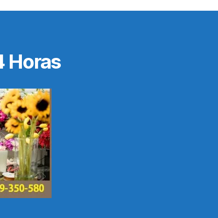
4 Horas