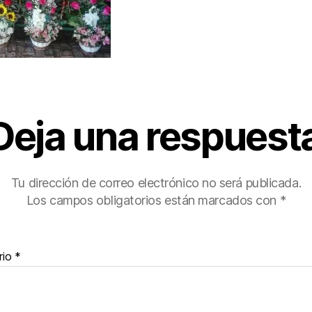
Deja una respuest
Tu dirección de correo electrónico no será publicada.
Los campos obligatorios están marcados con
*
rio
*