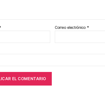
*
Correo electrónico
*