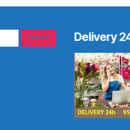
Delivery 2