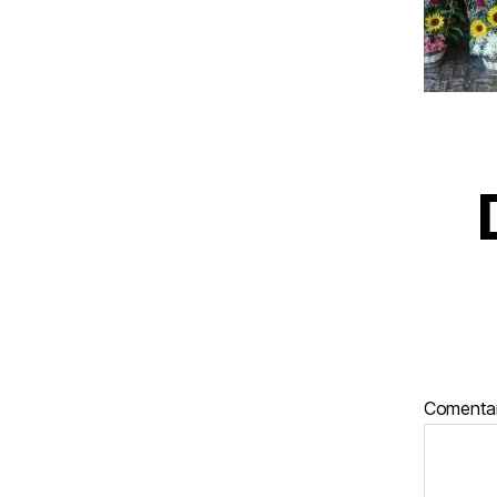
Comenta