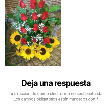
Deja una respuesta
Tu dirección de correo electrónico no será publicada.
Los campos obligatorios están marcados con
*