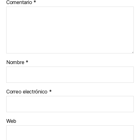
Comentario
*
Nombre
*
Correo electrónico
*
Web