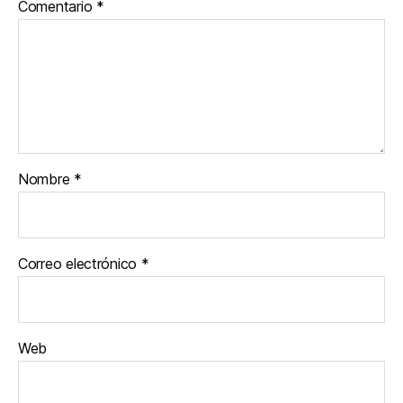
Comentario
*
Nombre
*
Correo electrónico
*
Web