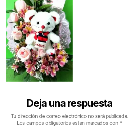
Deja una respuesta
Tu dirección de correo electrónico no será publicada.
Los campos obligatorios están marcados con
*