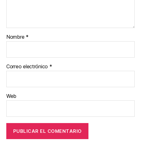
Nombre
*
Correo electrónico
*
Web