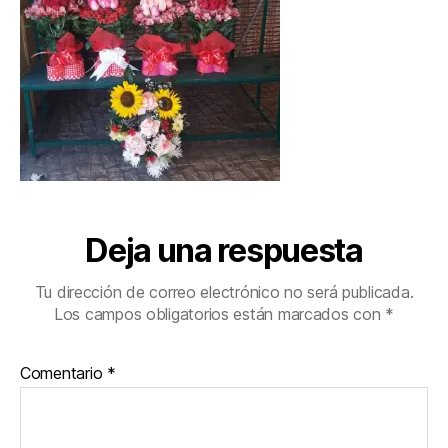
Deja una respuesta
Tu dirección de correo electrónico no será publicada.
Los campos obligatorios están marcados con
*
Comentario
*