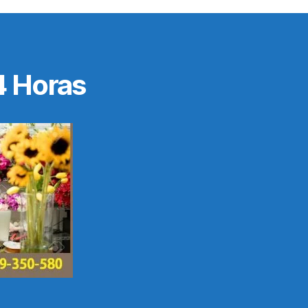
4 Horas