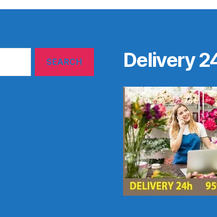
Delivery 2