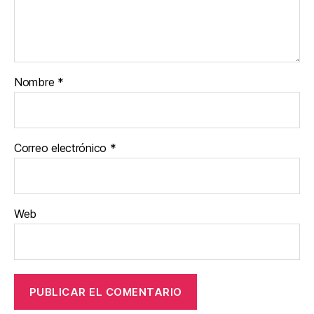
Nombre
*
Correo electrónico
*
Web