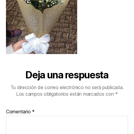
Deja una respuesta
Tu dirección de correo electrónico no será publicada.
Los campos obligatorios están marcados con
*
Comentario
*