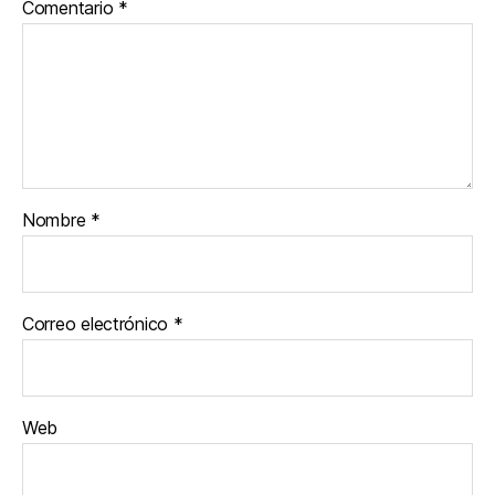
Comentario
*
Nombre
*
Correo electrónico
*
Web