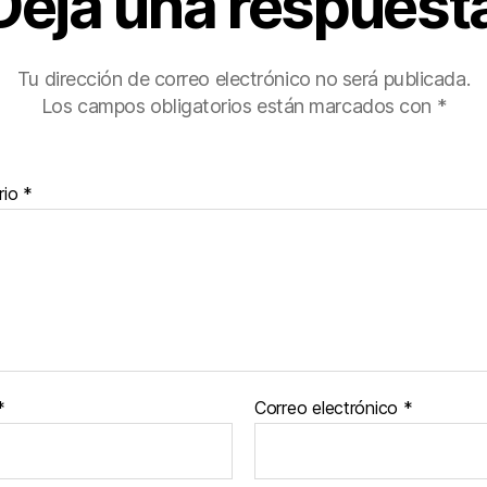
Deja una respuest
Tu dirección de correo electrónico no será publicada.
Los campos obligatorios están marcados con
*
rio
*
*
Correo electrónico
*