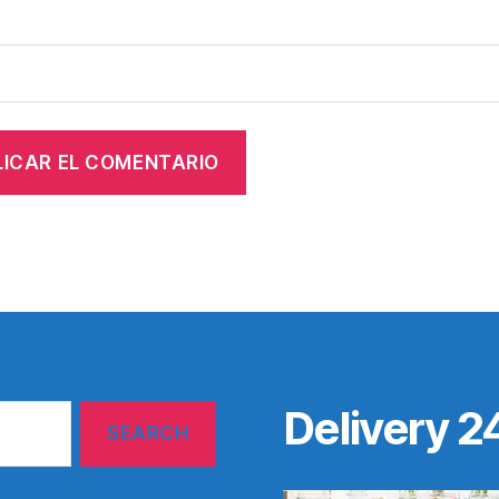
Delivery 2