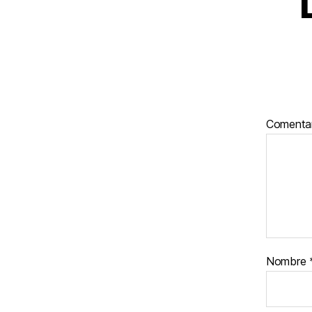
Comenta
Nombre