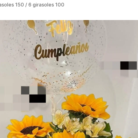
rasoles 150 / 6 girasoles 100