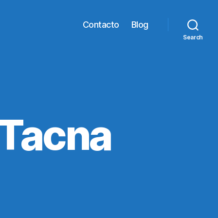
Contacto
Blog
Search
 Tacna