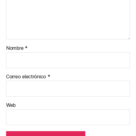
Nombre
*
Correo electrónico
*
Web