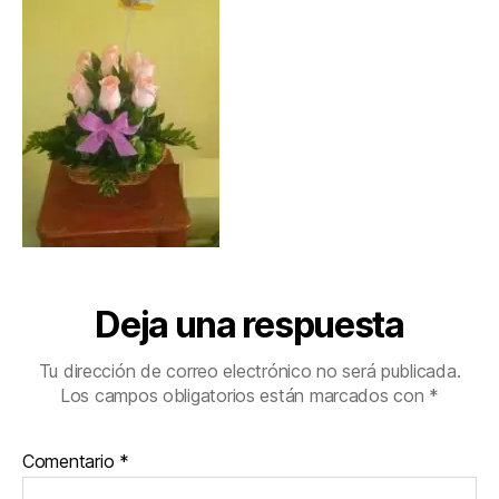
Deja una respuesta
Tu dirección de correo electrónico no será publicada.
Los campos obligatorios están marcados con
*
Comentario
*