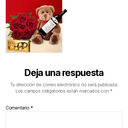
Deja una respuesta
Tu dirección de correo electrónico no será publicada.
Los campos obligatorios están marcados con
*
Comentario
*