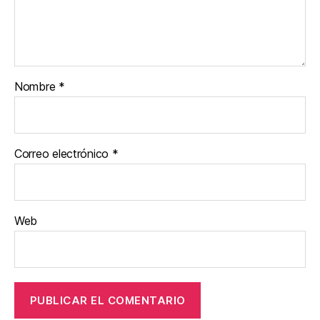
Nombre
*
Correo electrónico
*
Web