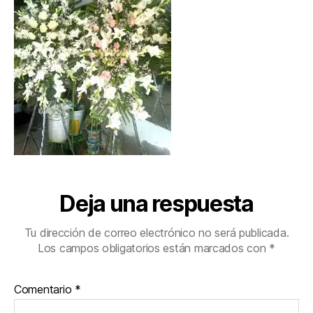
Deja una respuesta
Tu dirección de correo electrónico no será publicada.
Los campos obligatorios están marcados con
*
Comentario
*