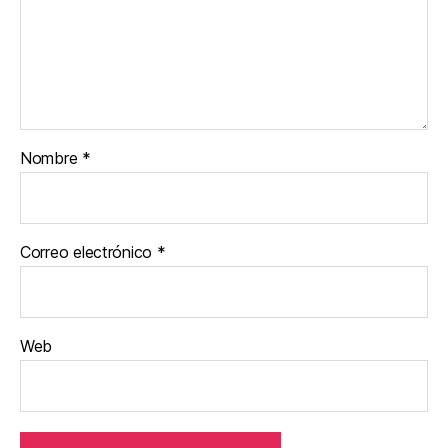
Nombre
*
Correo electrónico
*
Web