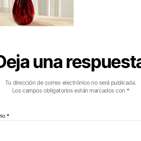
Deja una respuest
Tu dirección de correo electrónico no será publicada.
Los campos obligatorios están marcados con
*
rio
*