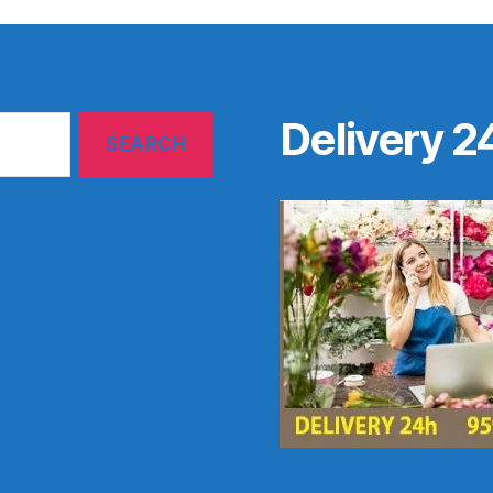
Delivery 2