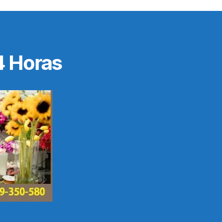
4 Horas