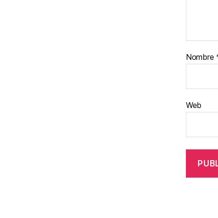
Nombre
Web