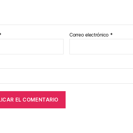
*
Correo electrónico
*