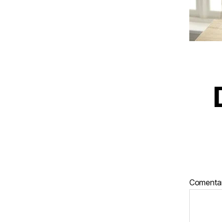
Comenta