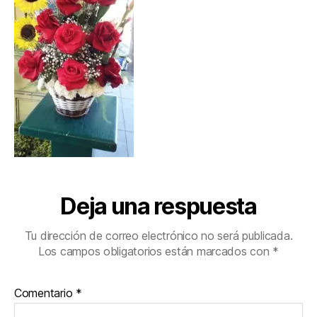
Deja una respuesta
Tu dirección de correo electrónico no será publicada.
Los campos obligatorios están marcados con
*
Comentario
*