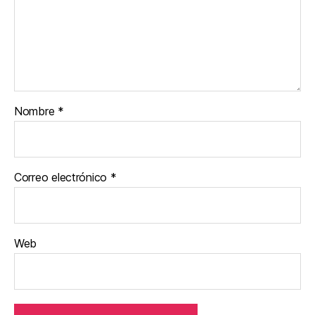
Nombre
*
Correo electrónico
*
Web