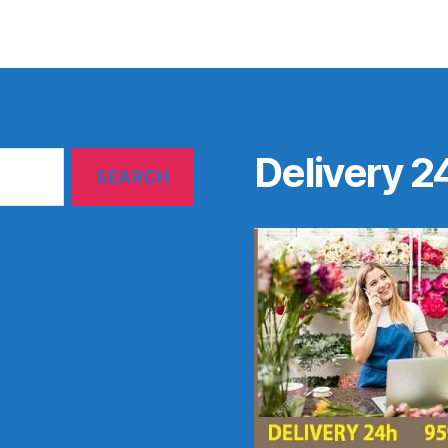
Delivery 2