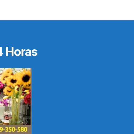
4 Horas