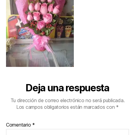
Deja una respuesta
Tu dirección de correo electrónico no será publicada.
Los campos obligatorios están marcados con
*
Comentario
*