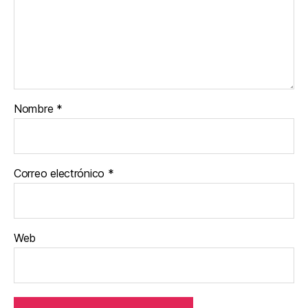
Nombre
*
Correo electrónico
*
Web