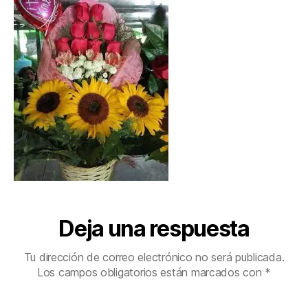
Deja una respuesta
Tu dirección de correo electrónico no será publicada.
Los campos obligatorios están marcados con
*