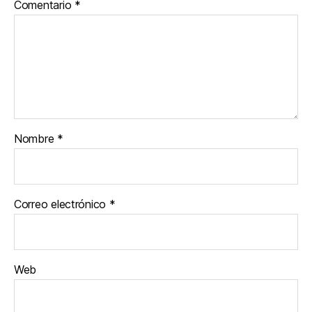
Comentario
*
Nombre
*
Correo electrónico
*
Web