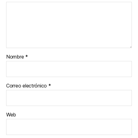
Nombre
*
Correo electrónico
*
Web