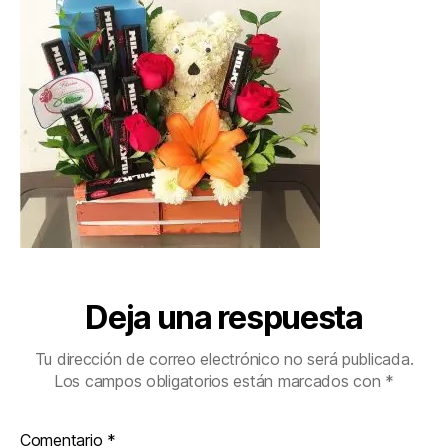
Deja una respuesta
Tu dirección de correo electrónico no será publicada.
Los campos obligatorios están marcados con
*
Comentario
*