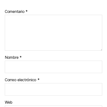
Comentario
*
Nombre
*
Correo electrónico
*
Web