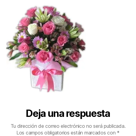
Deja una respuesta
Tu dirección de correo electrónico no será publicada.
Los campos obligatorios están marcados con
*