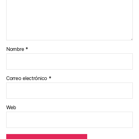
Nombre
*
Correo electrónico
*
Web