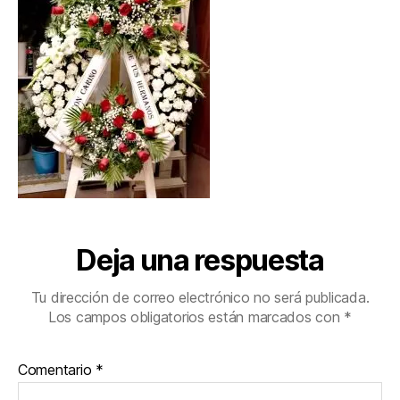
Deja una respuesta
Tu dirección de correo electrónico no será publicada.
Los campos obligatorios están marcados con
*
Comentario
*