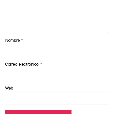
Nombre
*
Correo electrónico
*
Web