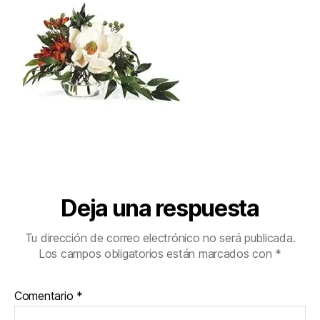
Deja una respuesta
Tu dirección de correo electrónico no será publicada.
Los campos obligatorios están marcados con
*
Comentario
*