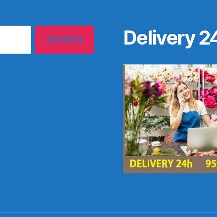
Delivery 2