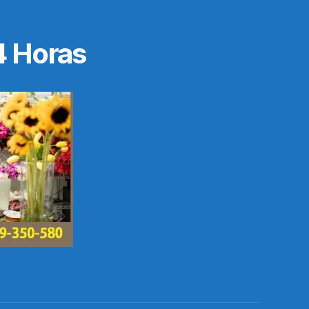
4 Horas